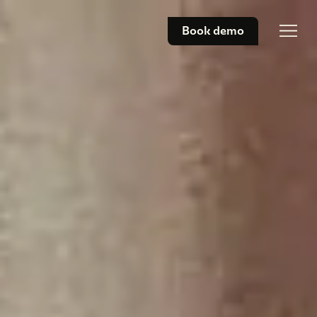
Book demo