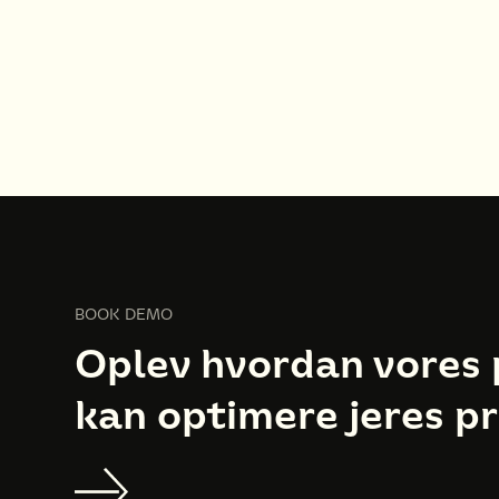
BOOK DEMO
Oplev hvordan vores 
kan optimere jeres p