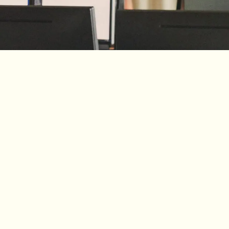
ail
Telefonnummer