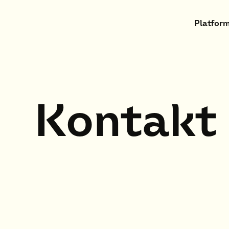
Platform
Kontakt